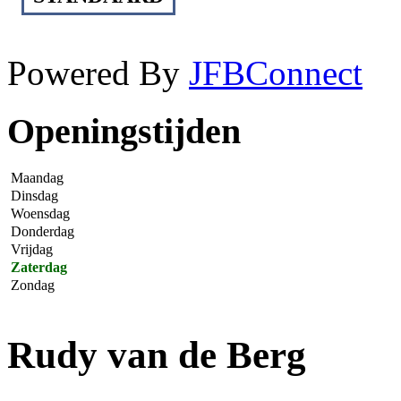
Powered By
JFBConnect
Openingstijden
Maandag
Dinsdag
Woensdag
Donderdag
Vrijdag
Zaterdag
Zondag
Rudy van de Berg