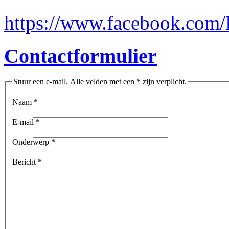
https://www.facebook.com/
Contactformulier
Stuur een e-mail. Alle velden met een * zijn verplicht.
Naam
*
E-mail
*
Onderwerp
*
Bericht
*